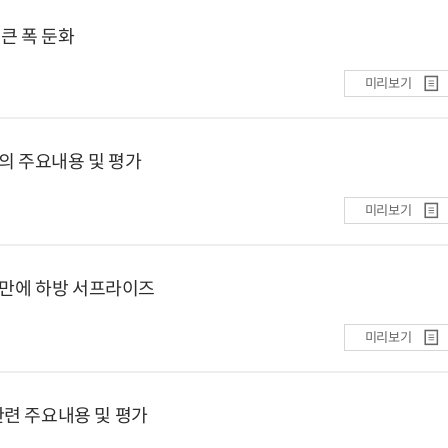
 큰 폭 둔화
미리보기
록의 주요내용 및 평가
미리보기
월 만에 하방 서프라이즈
미리보기
관련 주요내용 및 평가