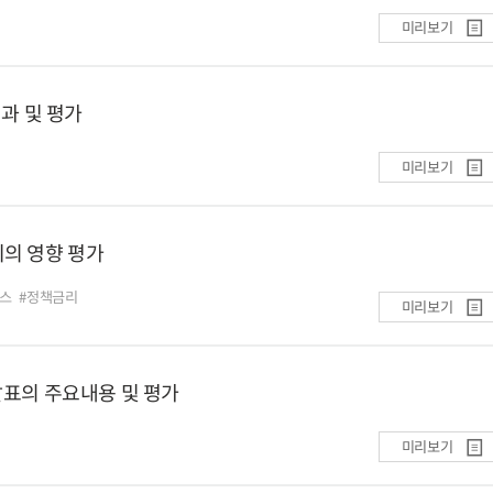
미리보기
결과 및 평가
미리보기
지의 영향 평가
스
#정책금리
미리보기
발표의 주요내용 및 평가
미리보기