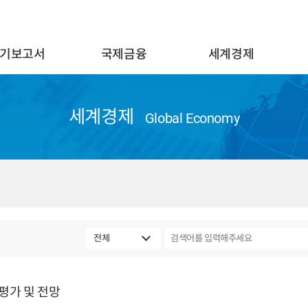
기보고서
국제금융
세계경제
세계경제
Global Economy
 평가 및 전망