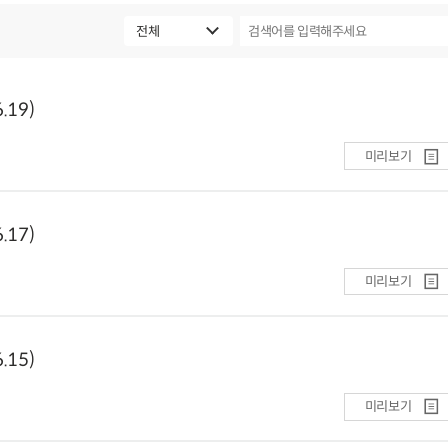
19)
미리보기
17)
미리보기
15)
미리보기