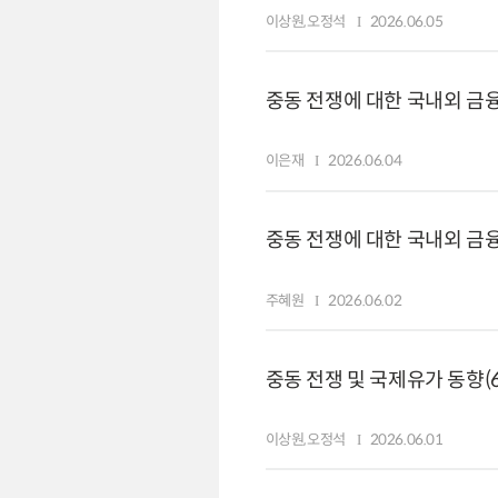
이상원,오정석
2026.06.05
중동 전쟁에 대한 국내외 금융시
이은재
2026.06.04
중동 전쟁에 대한 국내외 금융시
주혜원
2026.06.02
중동 전쟁 및 국제유가 동향(6
이상원,오정석
2026.06.01