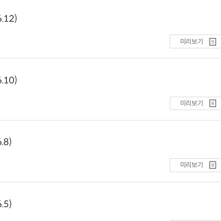
12)
미리보기
10)
미리보기
.8)
미리보기
.5)