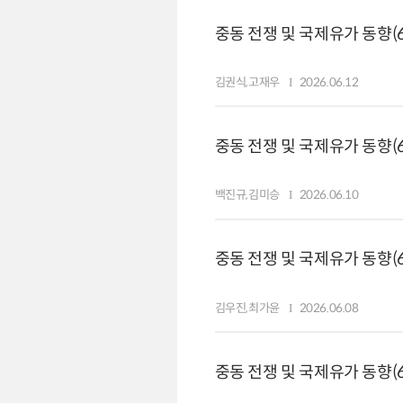
중동 전쟁 및 국제유가 동향(6.
김권식,고재우
2026.06.12
중동 전쟁 및 국제유가 동향(6.
백진규,김미승
2026.06.10
중동 전쟁 및 국제유가 동향(6
김우진,최가윤
2026.06.08
중동 전쟁 및 국제유가 동향(6