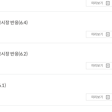
미리보기
장 반응(6.4)
미리보기
장 반응(6.2)
미리보기
.1)
미리보기