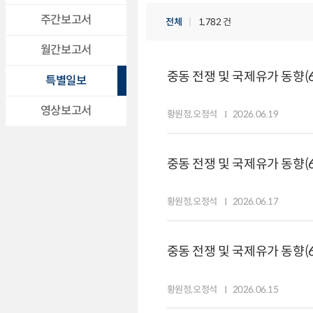
주간보고서
전체
1,782 건
월간보고서
중동 전쟁 및 국제유가 동향(6.
특별일보
영상보고서
황원정,오정석
2026.06.19
중동 전쟁 및 국제유가 동향(6.
황원정,오정석
2026.06.17
중동 전쟁 및 국제유가 동향(6.
황원정,오정석
2026.06.15