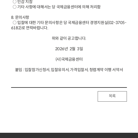
○ 인감 지참
○ 기타 사항에 대해서는 당 국제금융센터에 의해 처리함
8. 문의사항
○ 입찰에 대한 기타 문의사항은 당 국제금융센터 경영지원실(02-3705-
6182)로 연락바랍니다.
위와 같이 공고합니다.
2026년 2월 3일
(사)국제금융센터
붙임 : 입찰참가신청서, 입찰유의서, 가격입찰서, 청렴계약 이행 서약서
목록