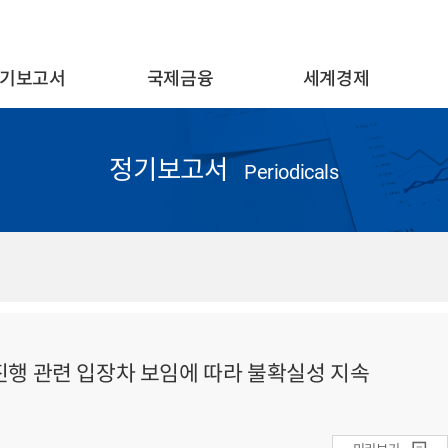
기보고서
국제금융
세계경제
정기보고서
Periodicals
협상 진행 관련 입장차 보임에 따라 불확실성 지속