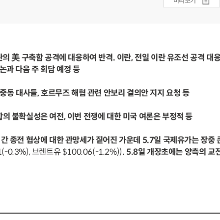
미리보기
이란의 美 구축함 공격에 대응하여 반격. 이란, 전일 이란 유조선 공격 대
논과 다음 주 회담 예정 등
 중동 대사들, 호르무즈 해협 관련 안보리 결의안 지지 요청 등
합의 불확실성은 여전, 이번 전쟁에 대한 미국 여론은 부정적 등
 간 종전 협상에 대한 관망세가 짙어진 가운데 5.7일 국제유가는 장중 
1(-0.3%), 브렌트유 $100.06(-1.2%))
. 5.8일 개장초에는 양측의 교