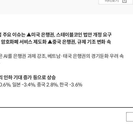
미리보기
 주요 이슈는 ▲미국 은행권, 스테이블코인 법안 개정 요구
암호화폐 서비스 제도화 ▲중국 은행권, 규제 기조 변화 속
I를 은행권 과제 강조, 베트남·태국 은행권의 경기둔화 우려 속
등
리 인하 기대 증가 등으로 상승
%, 일본 -3.4%, 중국 2.8%, 한국 -3.6%