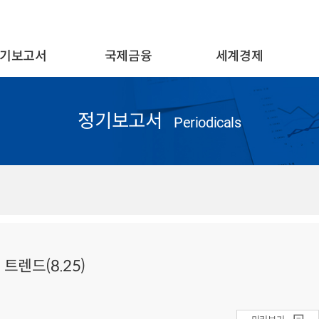
기보고서
국제금융
세계경제
정기보고서
Periodicals
트렌드(8.25)