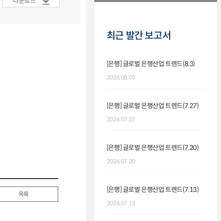
다운로드
최근 발간 보고서
[은행] 글로벌 은행산업 트렌드(8.3)
2026.08.03
[은행] 글로벌 은행산업 트렌드(7.27)
2026.07.27
[은행] 글로벌 은행산업 트렌드(7.20)
2026.07.20
[은행] 글로벌 은행산업 트렌드(7.13)
목록
2026.07.13